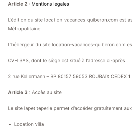
Article 2
:
Mentions légales
L’édition du site location-vacances-quiberon.com est a
Métropolitaine.
L’hébergeur du site location-vacances-quiberon.com est
OVH SAS, dont le siège est situé à l’adresse ci-après :
2 rue Kellermann – BP 80157 59053 ROUBAIX CEDEX 1
Article 3
: Accès au site
Le site lapetiteperle permet d’accéder gratuitement aux
Location villa