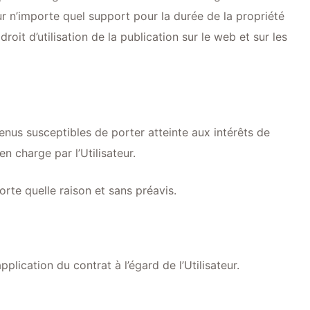
sur n’importe quel support pour la durée de la propriété
roit d’utilisation de la publication sur le web et sur les
tenus susceptibles de porter atteinte aux intérêts de
n charge par l’Utilisateur.
orte quelle raison et sans préavis.
plication du contrat à l’égard de l’Utilisateur.