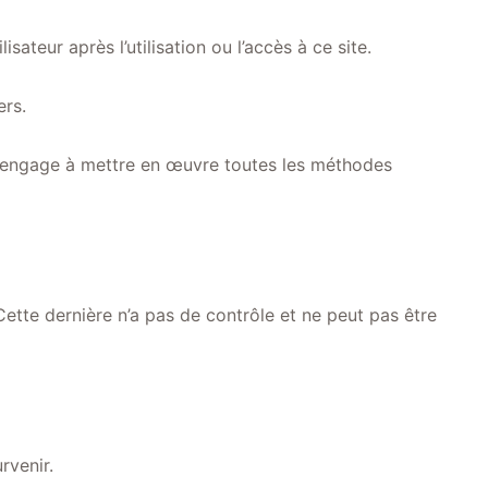
sateur après l’utilisation ou l’accès à ce site.
ers.
te s’engage à mettre en œuvre toutes les méthodes
 Cette dernière n’a pas de contrôle et ne peut pas être
rvenir.