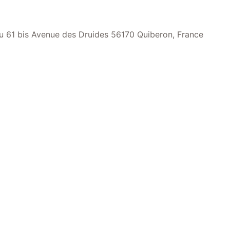
 au 61 bis Avenue des Druides 56170 Quiberon, France