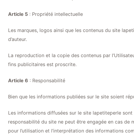
Article 5
: Propriété intellectuelle
Les marques, logos ainsi que les contenus du site lapetit
d’auteur.
La reproduction et la copie des contenus par l’Utilisat
fins publicitaires est proscrite.
Article 6
: Responsabilité
Bien que les informations publiées sur le site soient répu
Les informations diffusées sur le site lapetiteperle sont
responsabilité du site ne peut être engagée en cas de m
pour l’utilisation et l’interprétation des informations 