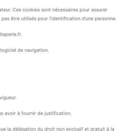
sateur. Ces cookies sont nécessaires pour assurer
pas être utilisés pour l’identification d’une personne.
teperle.fr.
logiciel de navigation.
vigueur.
 avoir à fournir de justification.
ue la délégation du droit non exclusif et gratuit à la