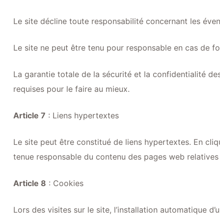
Le site décline toute responsabilité concernant les éventu
Le site ne peut être tenu pour responsable en cas de for
La garantie totale de la sécurité et la confidentialité 
requises pour le faire au mieux.
Article 7
: Liens hypertextes
Le site peut être constitué de liens hypertextes. En cliq
tenue responsable du contenu des pages web relatives à
Article 8
: Cookies
Lors des visites sur le site, l’installation automatique d’