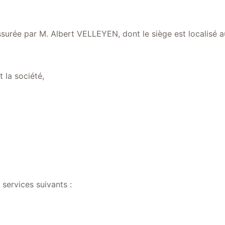
ssurée par M. Albert VELLEYEN, dont le siège est localisé
 la société,
 services suivants :