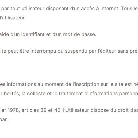
par tout utilisateur disposant d’un accès à Internet. Tous le
utilisateur.
ide d’un identifiant et d’un mot de passe.
te peut être interrompu ou suspendu par l’éditeur sans préav
 des informations au moment de l’inscription sur le site est 
x libertés, la collecte et le traitement d’informations personn
ier 1978, articles 39 et 40, l’Utilisateur dispose du droit d’
par :