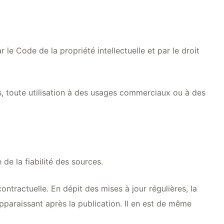
 le Code de la propriété intellectuelle et par le droit
as, toute utilisation à des usages commerciaux ou à des
 de la fiabilité des sources.
ontractuelle. En dépit des mises à jour régulières, la
pparaissant après la publication. Il en est de même