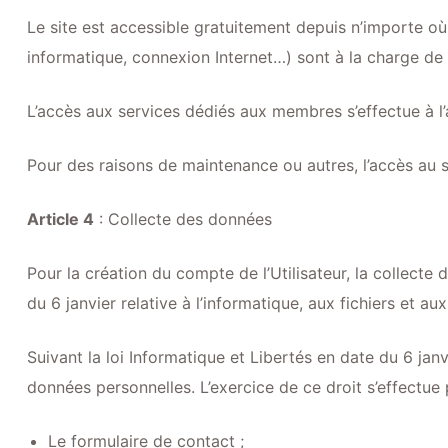
Le site est accessible gratuitement depuis n’importe où 
informatique, connexion Internet…) sont à la charge de l’
L’accès aux services dédiés aux membres s’effectue à l’a
Pour des raisons de maintenance ou autres, l’accès au si
Article 4
: Collecte des données
Pour la création du compte de l’Utilisateur, la collecte
du 6 janvier relative à l’informatique, aux fichiers et au
Suivant la loi Informatique et Libertés en date du 6 janv
données personnelles. L’exercice de ce droit s’effectue 
Le formulaire de contact ;