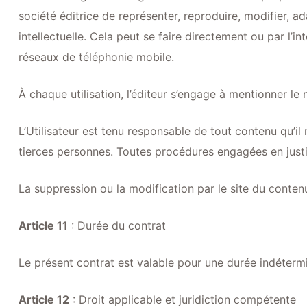
société éditrice de représenter, reproduire, modifier, ad
intellectuelle. Cela peut se faire directement ou par l’in
réseaux de téléphonie mobile.
À chaque utilisation, l’éditeur s’engage à mentionner l
L’Utilisateur est tenu responsable de tout contenu qu’il
tierces personnes. Toutes procédures engagées en justice
La suppression ou la modification par le site du contenu
Article 11
: Durée du contrat
Le présent contrat est valable pour une durée indéterminé
Article 12
: Droit applicable et juridiction compétente