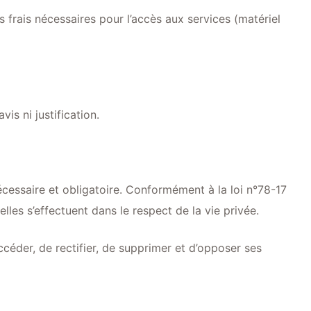
s frais nécessaires pour l’accès aux services (matériel
is ni justification.
nécessaire et obligatoire. Conformément à la loi n°78-17
elles s’effectuent dans le respect de la vie privée.
accéder, de rectifier, de supprimer et d’opposer ses