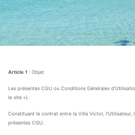
Article 1
: Objet
Les présentes CGU ou Conditions Générales d’Utilisatio
le site »).
Constituant le contrat entre la Villa Victor, l’Utilisateu
présentes CGU.