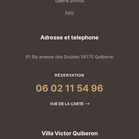
Galerie photos
FAQ
Adresse et telephone
61 Bis avenue des Druides 56170 Quiberon
RÉSERVATION
06 02 11 54 96
VUE DE LA CARTE
Villa Victor Quiberon